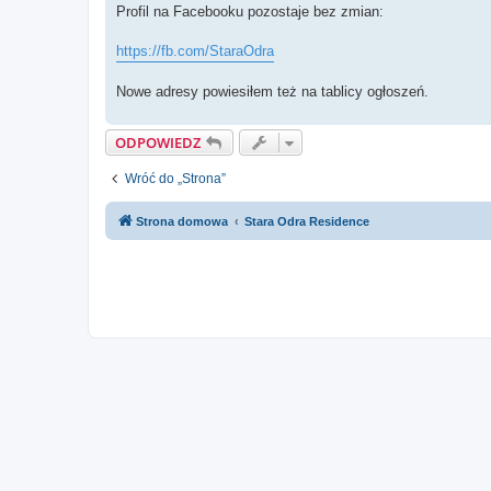
Profil na Facebooku pozostaje bez zmian:
https://fb.com/StaraOdra
Nowe adresy powiesiłem też na tablicy ogłoszeń.
ODPOWIEDZ
Wróć do „Strona”
Strona domowa
Stara Odra Residence