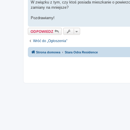
W związku z tym, czy ktoś posiada mieszkanie o powierzchn
zamiany na mniejsze?
Pozdrawiamy!
ODPOWIEDZ
Wróć do „Ogłoszenia”
Strona domowa
Stara Odra Residence