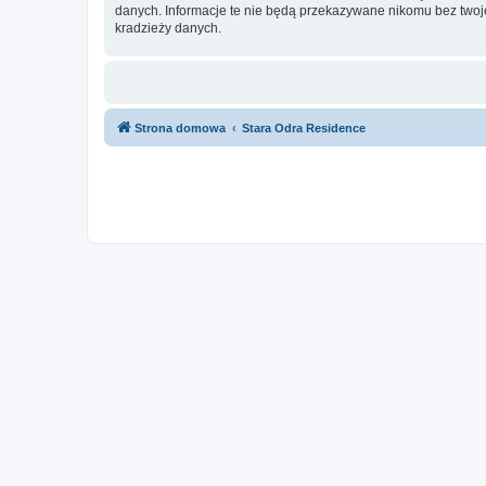
danych. Informacje te nie będą przekazywane nikomu bez twoje
kradzieży danych.
Strona domowa
Stara Odra Residence