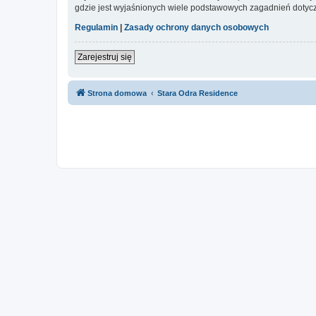
gdzie jest wyjaśnionych wiele podstawowych zagadnień dotycz
Regulamin
|
Zasady ochrony danych osobowych
Zarejestruj się
Strona domowa
Stara Odra Residence