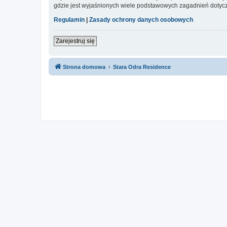
gdzie jest wyjaśnionych wiele podstawowych zagadnień dotycz
Regulamin
|
Zasady ochrony danych osobowych
Zarejestruj się
Strona domowa
Stara Odra Residence