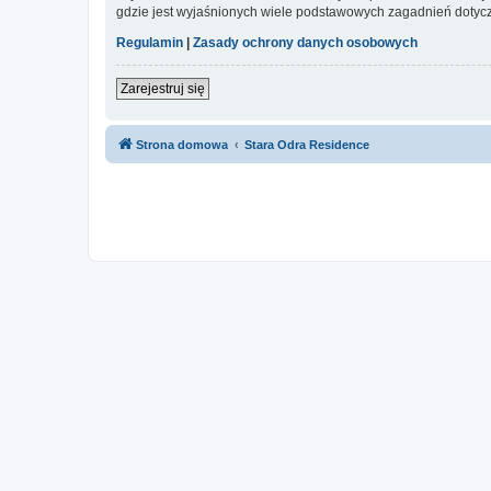
gdzie jest wyjaśnionych wiele podstawowych zagadnień dotycz
Regulamin
|
Zasady ochrony danych osobowych
Zarejestruj się
Strona domowa
Stara Odra Residence