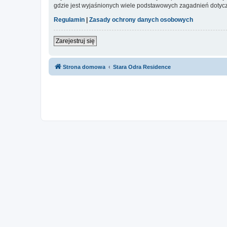
gdzie jest wyjaśnionych wiele podstawowych zagadnień dotycz
Regulamin
|
Zasady ochrony danych osobowych
Zarejestruj się
Strona domowa
Stara Odra Residence