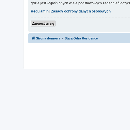
gdzie jest wyjaśnionych wiele podstawowych zagadnień dotycz
Regulamin
|
Zasady ochrony danych osobowych
Zarejestruj się
Strona domowa
Stara Odra Residence