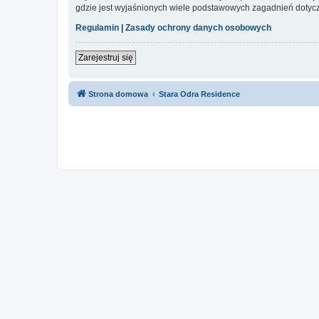
gdzie jest wyjaśnionych wiele podstawowych zagadnień dotycz
Regulamin
|
Zasady ochrony danych osobowych
Zarejestruj się
Strona domowa
Stara Odra Residence