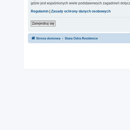
gdzie jest wyjaśnionych wiele podstawowych zagadnień dotycz
Regulamin
|
Zasady ochrony danych osobowych
Zarejestruj się
Strona domowa
Stara Odra Residence